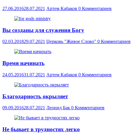
27.06.2016
28.07.2021
Артем Кабаков
0 Комментариев
Вы созданы для служения Богу
02.03.2018
29.07.2021
Церковь "Живое Слово"
0 Комментариев
Время начинать
24.05.2016
31.07.2021
Артем Кабаков
0 Комментариев
Благодарность окрыляет
09.09.2016
28.07.2021
Леонид Бак
0 Комментариев
Не бывает в трудностях легко