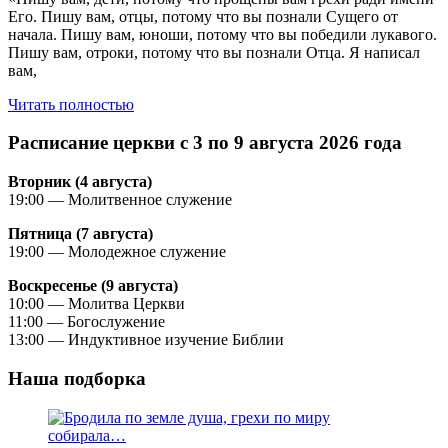
Его. Пишу вам, отцы, потому что вы познали Сущего от
начала. Пишу вам, юноши, потому что вы победили лукавого.
Пишу вам, отроки, потому что вы познали Отца. Я написал
вам,
Читать полностью
Расписание церкви с 3 по 9 августа 2026 года
Вторник (4 августа)
19:00 — Молитвенное служение
Пятница (7 августа)
19:00 — Молодежное служение
Воскресенье (9 августа)
10:00 — Молитва Церкви
11:00 — Богослужение
13:00 — Индуктивное изучение Библии
Наша подборка