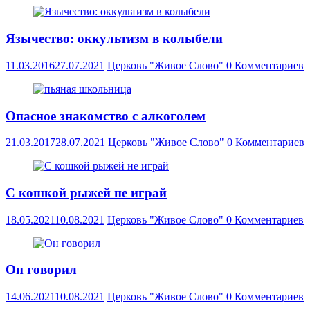
Язычество: оккультизм в колыбели
11.03.2016
27.07.2021
Церковь "Живое Слово"
0 Комментариев
Опасное знакомство с алкоголем
21.03.2017
28.07.2021
Церковь "Живое Слово"
0 Комментариев
С кошкой рыжей не играй
18.05.2021
10.08.2021
Церковь "Живое Слово"
0 Комментариев
Он говорил
14.06.2021
10.08.2021
Церковь "Живое Слово"
0 Комментариев