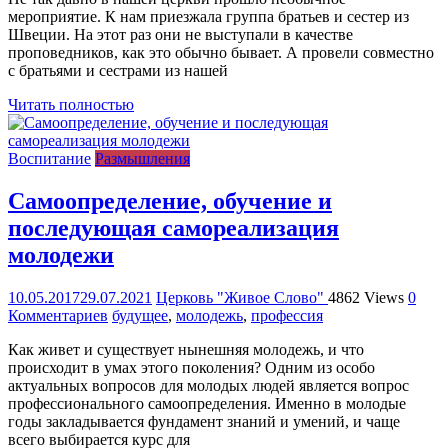
мероприятие. К нам приезжала группа братьев и сестер из
Швеции. На этот раз они не выступали в качестве
проповедников, как это обычно бывает. А провели совместно
с братьями и сестрами из нашей
Читать полностью
Воспитание
Размышления
Самоопределение, обучение и
последующая самореализация
молодежи
10.05.2017
29.07.2021
Церковь "Живое Слово"
4862 Views
0
Комментариев
будущее
,
молодежь
,
профессия
Как живет и существует нынешняя молодежь, и что
происходит в умах этого поколения? Одним из особо
актуальных вопросов для молодых людей является вопрос
профессионального самоопределения. Именно в молодые
годы закладывается фундамент знаний и умений, и чаще
всего выбирается курс для