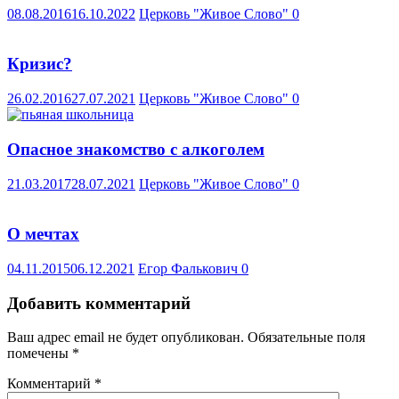
08.08.2016
16.10.2022
Церковь "Живое Слово"
0
Кризис?
26.02.2016
27.07.2021
Церковь "Живое Слово"
0
Опасное знакомство с алкоголем
21.03.2017
28.07.2021
Церковь "Живое Слово"
0
О мечтах
04.11.2015
06.12.2021
Егор Фалькович
0
Добавить комментарий
Ваш адрес email не будет опубликован.
Обязательные поля
помечены
*
Комментарий
*