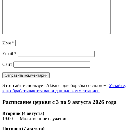
Имя
*
Email
*
Сайт
Этот сайт использует Akismet для борьбы со спамом.
Узнайте,
как обрабатываются ваши данные комментариев
.
Расписание церкви с 3 по 9 августа 2026 года
Вторник (4 августа)
19:00 — Молитвенное служение
Пятница (7 августа)