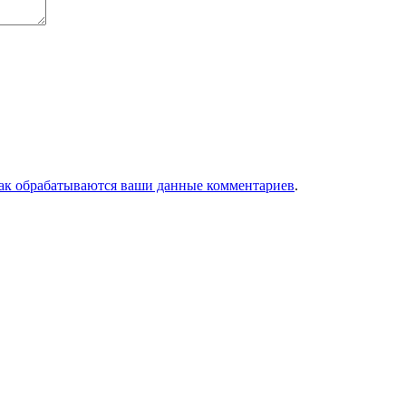
как обрабатываются ваши данные комментариев
.