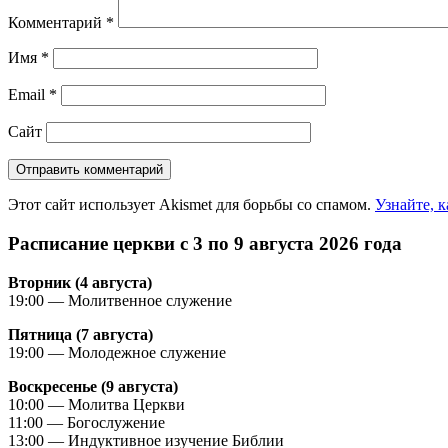
Комментарий
*
Имя
*
Email
*
Сайт
Этот сайт использует Akismet для борьбы со спамом.
Узнайте, 
Расписание церкви с 3 по 9 августа 2026 года
Вторник (4 августа)
19:00 — Молитвенное служение
Пятница (7 августа)
19:00 — Молодежное служение
Воскресенье (9 августа)
10:00 — Молитва Церкви
11:00 — Богослужение
13:00 — Индуктивное изучение Библии