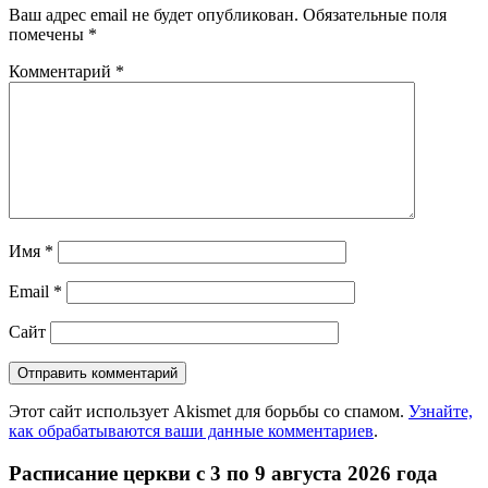
Ваш адрес email не будет опубликован.
Обязательные поля
помечены
*
Комментарий
*
Имя
*
Email
*
Сайт
Этот сайт использует Akismet для борьбы со спамом.
Узнайте,
как обрабатываются ваши данные комментариев
.
Расписание церкви с 3 по 9 августа 2026 года