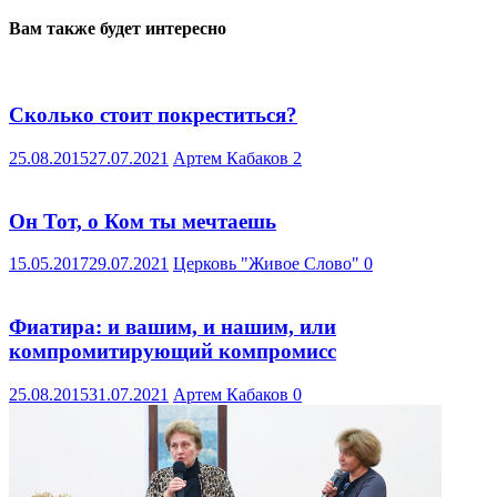
Вам также будет интересно
Сколько стоит покреститься?
25.08.2015
27.07.2021
Артем Кабаков
2
Он Тот, о Ком ты мечтаешь
15.05.2017
29.07.2021
Церковь "Живое Слово"
0
Фиатира: и вашим, и нашим, или
компромитирующий компромисс
25.08.2015
31.07.2021
Артем Кабаков
0