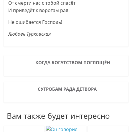
От смерти нас с тобой спасёт
И приведёт к воротам рая.
Не ошибается Господь!
Любовь Турковская
КОГДА БОГАТСТВОМ ПОГЛОЩЁН
СУГРОБАМ РАДА ДЕТВОРА
Вам также будет интересно