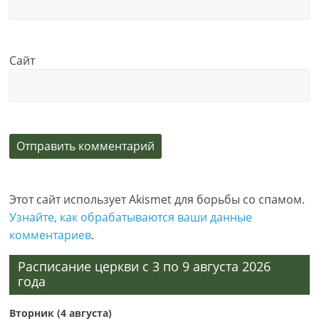
Сайт
Этот сайт использует Akismet для борьбы со спамом.
Узнайте, как обрабатываются ваши данные
комментариев
.
Расписание церкви с 3 по 9 августа 2026
года
Вторник (4 августа)