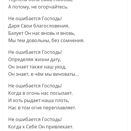
А потому, не огорчайтесь.
Не ошибается Господь!
Даря Свои благословения.
Балует Он нас вновь и вновь,
Мы тем довольны, без сомнения.
Не ошибается Господь!
Определяя жизни дату,
Он знает также наш уход,
Он знает, в чём мы виноваты…
Не ошибается Господь!
Когда в огонь нас посылает.
И хоть рыдает наша плоть,
Нас в том огне переплавляет.
Не ошибается Господь!
Когда к Себе Он привлекает.