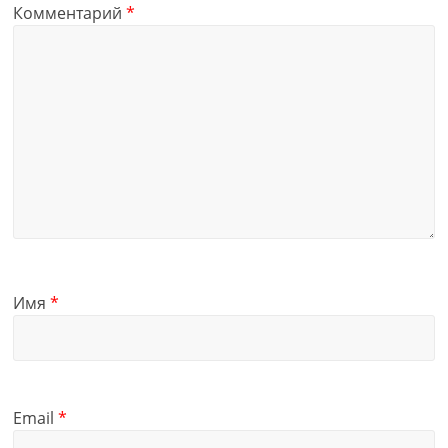
Комментарий
*
Имя
*
Email
*