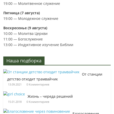
19:00 — Молитвенное служение
Пятница (7 августа)
19:00 — Молодежное служение
Воскресенье (9 августа)
10:00 — Молитва Церкви
11:00 — Богослужение
13:00 — Индуктивное изучение Библии
Наша подборка
От станции
детство отходит трамвайчик
13.09.2021
0 Комментариев
Жизнь – череда решений
15.01.2018
0 Комментариев
Благословение