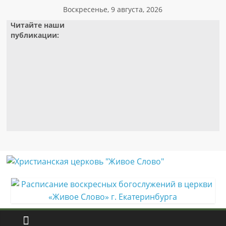
Skip
Воскресенье, 9 августа, 2026
to
Читайте наши
content
публикации:
Христианская
церковь