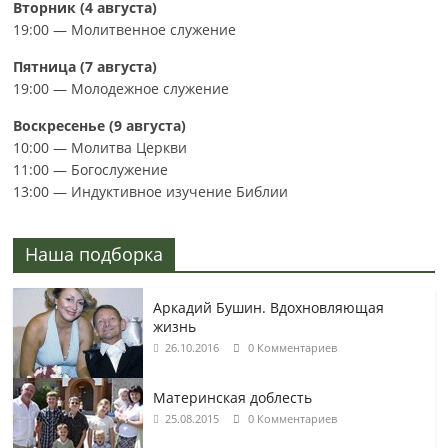
Вторник (4 августа)
19:00 — Молитвенное служение
Пятница (7 августа)
19:00 — Молодежное служение
Воскресенье (9 августа)
10:00 — Молитва Церкви
11:00 — Богослужение
13:00 — Индуктивное изучение Библии
Наша подборка
Аркадий Бушин. Вдохновляющая
жизнь
26.10.2016
0 Комментариев
Материнская доблесть
25.08.2015
0 Комментариев