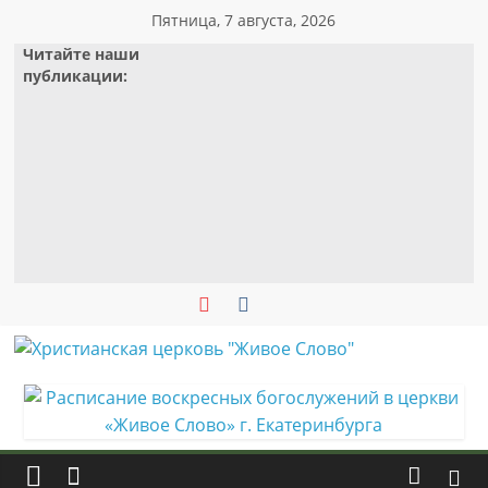
Skip
Пятница, 7 августа, 2026
to
Читайте наши
content
публикации:
Христианская
церковь