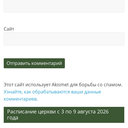
Сайт
Этот сайт использует Akismet для борьбы со спамом.
Узнайте, как обрабатываются ваши данные
комментариев
.
Расписание церкви с 3 по 9 августа 2026
года