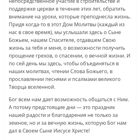
непосредственное участие в строительстве и
поддержке церкви в течение этих лет, обратить
внимание на уроки, которые преподнесла жизнь.
Придя когда-то в этот Дом Молитвы (каждый из
нас в свое время), мы услышали здесь о Сыне
Божьем, нашем Спасителе, отдавшем Свою
жизнь за тебя и меня, о возможности получить
прощение грехов, о спасении, о вечной жизни. И
по сей день мы здесь, чтобы объединяться в
наших молитвах, чтении Слова Божьего, в
прославлении песнями и псалмами великого
Творца вселенной.
Бог всем нам дает возможность общаться с Ним.
А потому предстоящие дни — это праздник
нашей радости и благодарения не только за
земное, но и за вечную жизнь, которую Бог нам
дал в Своем Сыне Иисусе Христе!