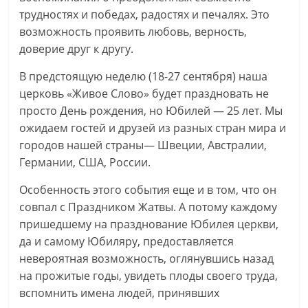
трудностях и победах, радостях и печалях. Это
возможность проявить любовь, верность,
доверие друг к другу.
В предстоящую неделю (18-27 сентября) наша
церковь «Живое Слово» будет праздновать не
просто День рождения, но Юбилей — 25 лет. Мы
ожидаем гостей и друзей из разных стран мира и
городов нашей страны— Швеции, Австралии,
Германии, США, России.
Особенность этого события еще и в том, что он
совпал с Праздником Жатвы. А потому каждому
пришедшему на празднование Юбилея церкви,
да и самому Юбиляру, предоставляется
невероятная возможность, оглянувшись назад
на прожитые годы, увидеть плоды своего труда,
вспомнить имена людей, принявших