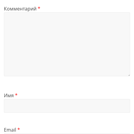
Комментарий
*
Имя
*
Email
*