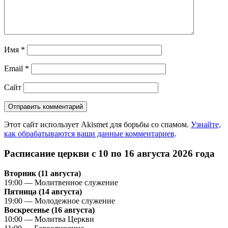
Имя
*
Email
*
Сайт
Этот сайт использует Akismet для борьбы со спамом.
Узнайте,
как обрабатываются ваши данные комментариев
.
Расписание церкви с 10 по 16 августа 2026 года
Вторник (11 августа)
19:00 — Молитвенное служение
Пятница (14 августа)
19:00 — Молодежное служение
Воскресенье (16 августа)
10:00 — Молитва Церкви