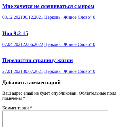
Мне хочется не смешиваться с миром
08.12.2021
06.12.2021
Церковь "Живое Слово"
0
Иов 9:2-15
07.04.2021
22.06.2022
Церковь "Живое Слово"
0
Перелистни страницу жизни
27.01.2021
30.07.2021
Церковь "Живое Слово"
0
Добавить комментарий
Ваш адрес email не будет опубликован.
Обязательные поля
помечены
*
Комментарий
*