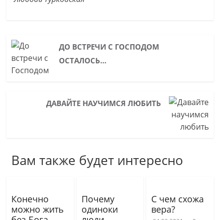
ДО ВСТРЕЧИ С ГОСПОДОМ
ОСТАЛОСЬ…
ДАВАЙТЕ НАУЧИМСЯ ЛЮБИТЬ
Вам также будет интересно
Конечно
Почему
С чем схожа
можно жить
одиноки
вера?
без Бога
люди