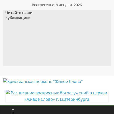
Skip
Воскресенье, 9 августа, 2026
to
Читайте наши
content
публикации:
Христианская
церковь