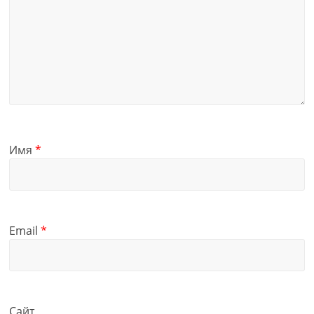
Имя
*
Email
*
Сайт