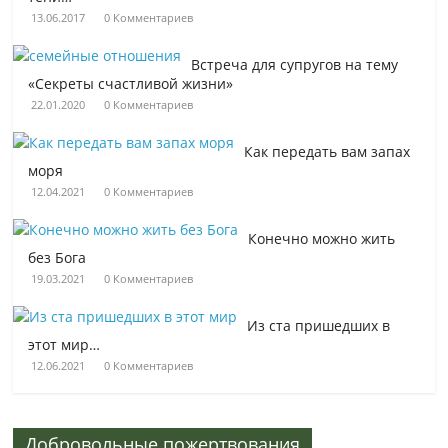
13.06.2017
0 Комментариев
Встреча для супругов на тему
«Секреты счастливой жизни»
22.01.2020
0 Комментариев
Как передать вам запах
моря
12.04.2021
0 Комментариев
Конечно можно жить
без Бога
19.03.2021
0 Комментариев
Из ста пришедших в
этот мир…
12.06.2021
0 Комментариев
Добровольные пожертвования