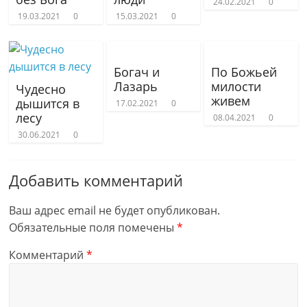
24.02.2021
0
19.03.2021
0
15.03.2021
0
Богач и
По Божьей
Лазарь
милости
Чудесно
живем
дышится в
17.02.2021
0
лесу
08.04.2021
0
30.06.2021
0
Добавить комментарий
Ваш адрес email не будет опубликован.
Обязательные поля помечены
*
Комментарий
*