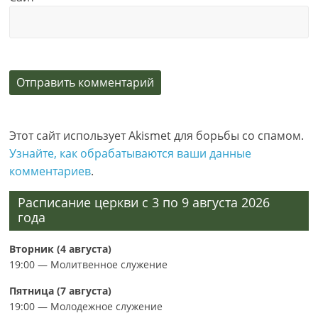
Этот сайт использует Akismet для борьбы со спамом.
Узнайте, как обрабатываются ваши данные
комментариев
.
Расписание церкви с 3 по 9 августа 2026
года
Вторник (4 августа)
19:00 — Молитвенное служение
Пятница (7 августа)
19:00 — Молодежное служение