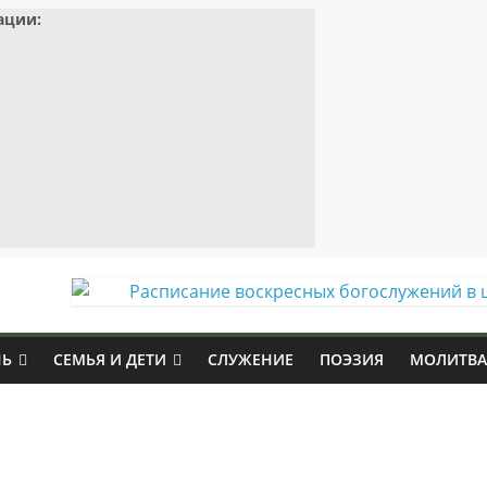
ации:
НЬ
СЕМЬЯ И ДЕТИ
СЛУЖЕНИЕ
ПОЭЗИЯ
МОЛИТВА