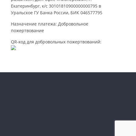
Екатеринбург, к/с 30101810900000000795 в
Уральское ГУ Банка России, БИК 046577795
Назначение платежа: Добровольное
пожертвование
QR-код для добровольных пожертвований: