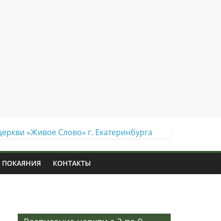
 ПОКАЯНИЯ
КОНТАКТЫ