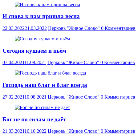
И снова к нам пришла весна
22.03.2022
21.03.2022
Церковь "Живое Слово"
0 Комментариев
Сегодня кушаем и пьём
07.04.2021
11.08.2021
Церковь "Живое Слово"
0 Комментариев
Господь наш благ и благ всегда
27.02.2021
10.08.2021
Церковь "Живое Слово"
0 Комментариев
Бог не по силам не даёт
21.03.2021
16.10.2022
Церковь "Живое Слово"
0 Комментариев