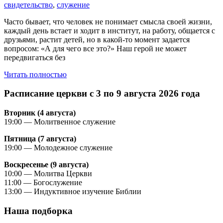
свидетельство
,
служение
Часто бывает, что человек не понимает смысла своей жизни,
каждый день встает и ходит в институт, на работу, общается с
друзьями, растит детей, но в какой-то момент задается
вопросом: «А для чего все это?» Наш герой не может
передвигаться без
Читать полностью
Расписание церкви с 3 по 9 августа 2026 года
Вторник (4 августа)
19:00 — Молитвенное служение
Пятница (7 августа)
19:00 — Молодежное служение
Воскресенье (9 августа)
10:00 — Молитва Церкви
11:00 — Богослужение
13:00 — Индуктивное изучение Библии
Наша подборка