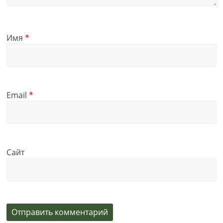
Имя
*
Email
*
Сайт