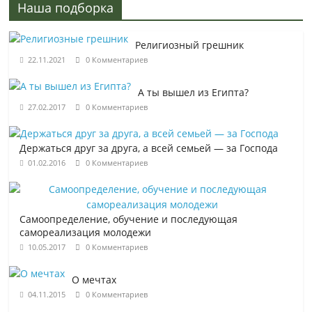
Наша подборка
Религиозный грешник
22.11.2021
0 Комментариев
А ты вышел из Египта?
27.02.2017
0 Комментариев
Держаться друг за друга, а всей семьей — за Господа
01.02.2016
0 Комментариев
Самоопределение, обучение и последующая
самореализация молодежи
10.05.2017
0 Комментариев
О мечтах
04.11.2015
0 Комментариев