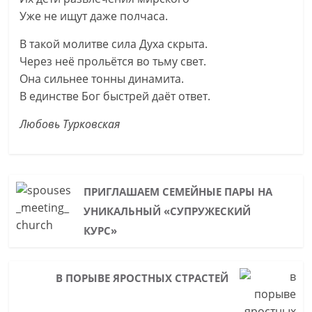
Уже не ищут даже полчаса.
В такой молитве сила Духа скрыта.
Через неё прольётся во тьму свет.
Она сильнее тонны динамита.
В единстве Бог быстрей даёт ответ.
Любовь Турковская
ПРИГЛАШАЕМ СЕМЕЙНЫЕ ПАРЫ НА
УНИКАЛЬНЫЙ «СУПРУЖЕСКИЙ
КУРС»
В ПОРЫВЕ ЯРОСТНЫХ СТРАСТЕЙ