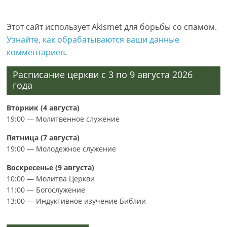
Этот сайт использует Akismet для борьбы со спамом.
Узнайте, как обрабатываются ваши данные
комментариев
.
Расписание церкви с 3 по 9 августа 2026
года
Вторник (4 августа)
19:00 — Молитвенное служение
Пятница (7 августа)
19:00 — Молодежное служение
Воскресенье (9 августа)
10:00 — Молитва Церкви
11:00 — Богослужение
13:00 — Индуктивное изучение Библии