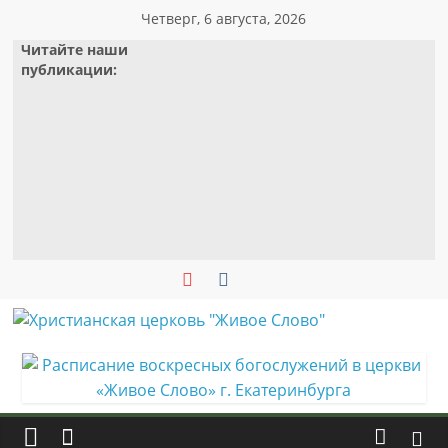
Skip
Четверг, 6 августа, 2026
to
Читайте наши
content
публикации:
Христианская
церковь