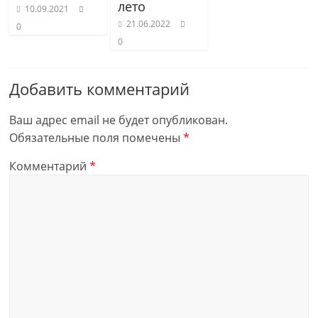
лето
10.09.2021
21.06.2022
0
0
Добавить комментарий
Ваш адрес email не будет опубликован.
Обязательные поля помечены
*
Комментарий
*